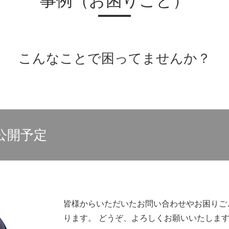
事例（お困りごと）
こんなことで困ってませんか？
公開予定
皆様からいただいたお問い合わせやお困りご
ります。 どうぞ、よろしくお願いいたしま