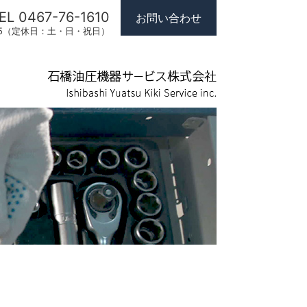
EL 0467-76-1610
お問い合わせ
7:15（定休日：土・日・祝日）