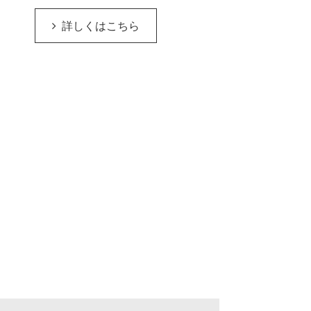
詳しくはこちら