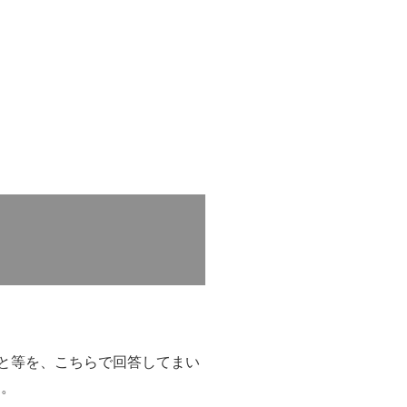
と等を、こちらで回答してまい
す。