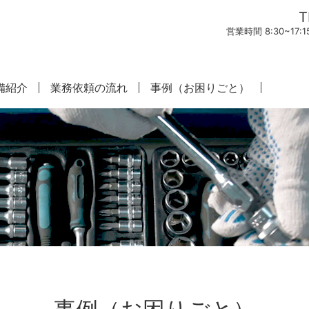
T
営業時間 8:30~1
備紹介
業務依頼の流れ
事例（お困りごと）