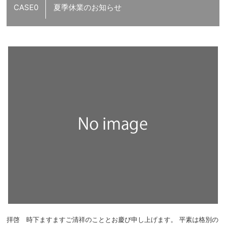
CASE0
夏季休業のお知らせ
拝啓 時下ますますご清祥のこととお慶び申し上げます。 平素は格別の