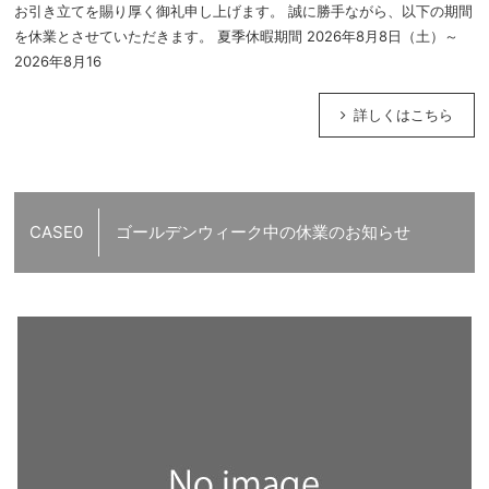
お引き立てを賜り厚く御礼申し上げます。 誠に勝手ながら、以下の期間
を休業とさせていただきます。 夏季休暇期間 2026年8月8日（土）～
2026年8月16
詳しくはこちら
CASE0
ゴールデンウィーク中の休業のお知らせ