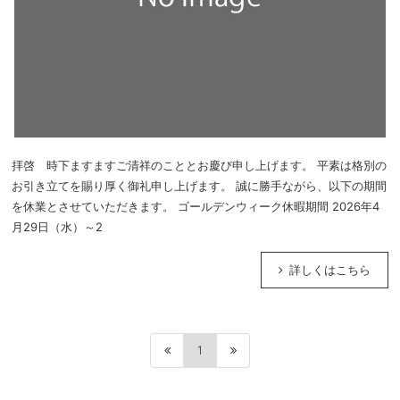
拝啓 時下ますますご清祥のこととお慶び申し上げます。 平素は格別の
お引き立てを賜り厚く御礼申し上げます。 誠に勝手ながら、以下の期間
を休業とさせていただきます。 ゴールデンウィーク休暇期間 2026年4
月29日（水）～2
詳しくはこちら
1