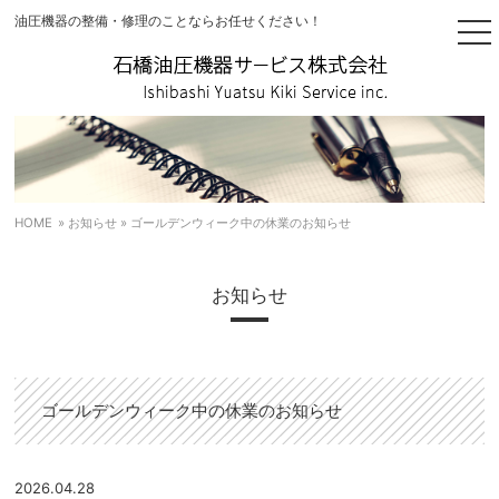
油圧機器の整備・修理のことならお任せください！
togg
nav
HOME
»
お知らせ
» ゴールデンウィーク中の休業のお知らせ
お知らせ
ゴールデンウィーク中の休業のお知らせ
2026.04.28